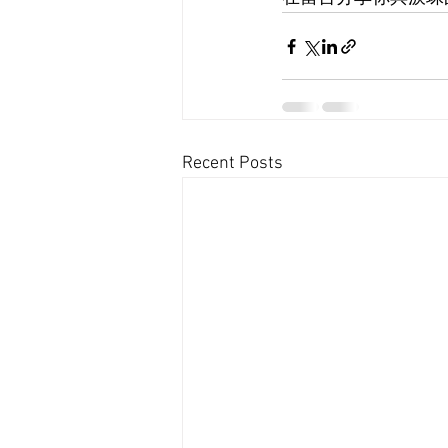
Recent Posts