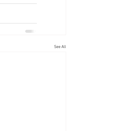
See All