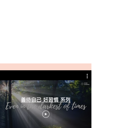
善待自己 好習慣 系列